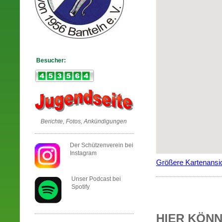
Besucher:
Berichte, Fotos, Ankündigungen
Der Schützenverein bei
Instagram
Größere Kartenansi
Unser Podcast bei
Spotify
HIER KÖNN